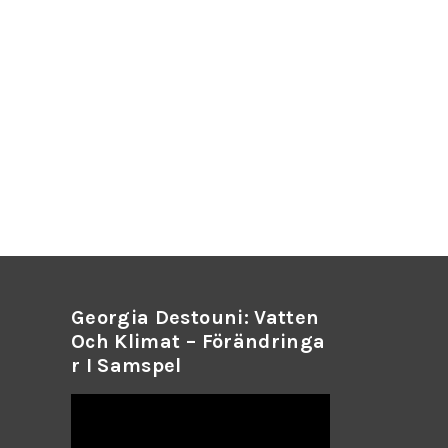
Georgia Destouni: Vatten
Och Klimat – Förändringa
R I Samspel