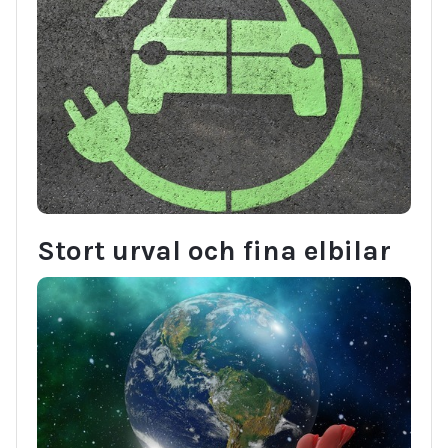
Stort urval och fina elbilar