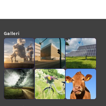
Galleri