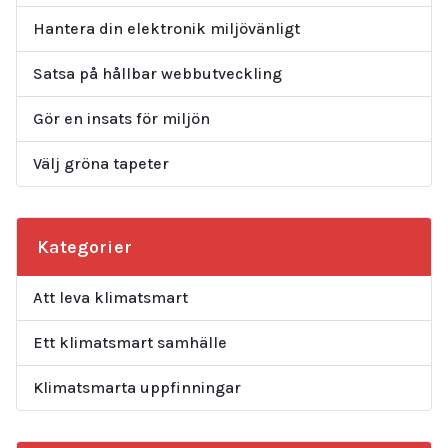
Hantera din elektronik miljövänligt
Satsa på hållbar webbutveckling
Gör en insats för miljön
Välj gröna tapeter
Kategorier
Att leva klimatsmart
Ett klimatsmart samhälle
Klimatsmarta uppfinningar