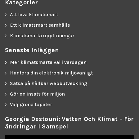
Kategorier
Att leva klimatsmart
Ett klimatsmart samhälle
Klimatsmarta uppfinningar
Senaste Inläggen
Mer klimatsmarta val i vardagen
Hantera din elektronik miljövänligt
Satsa på hållbar webbutveckling
Gör en insats för miljön
Välj gröna tapeter
Georgia Destouni: Vatten Och Klimat – För
Ändringar I Samspel