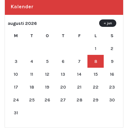
Kalender
augusti 2026
« jun
M
T
O
T
F
L
S
1
2
3
4
5
6
7
8
9
10
11
12
13
14
15
16
17
18
19
20
21
22
23
24
25
26
27
28
29
30
31