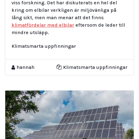
viss forskning. Det har diskuterats en hel del
kring om elbilar verkligen är miljövänliga på
lång sikt, men man menar att det finns
klimatfördelar med elbilar
eftersom de leder till
mindre utsläpp.
Klimatsmarta uppfinningar
hannah
Klimatsmarta uppfinningar