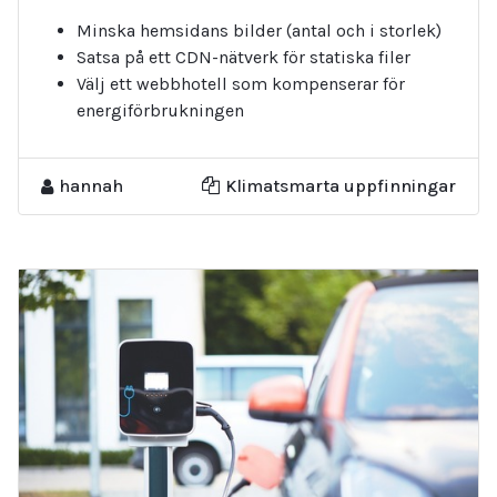
Minska hemsidans bilder (antal och i storlek)
Satsa på ett CDN-nätverk för statiska filer
Välj ett webbhotell som kompenserar för
energiförbrukningen
hannah
Klimatsmarta uppfinningar