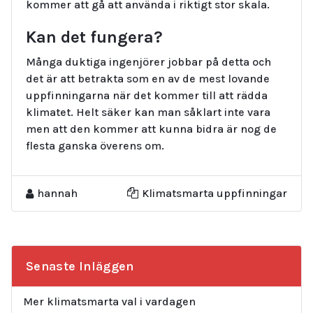
kommer att gå att använda i riktigt stor skala.
Kan det fungera?
Många duktiga ingenjörer jobbar på detta och
det är att betrakta som en av de mest lovande
uppfinningarna när det kommer till att rädda
klimatet. Helt säker kan man såklart inte vara
men att den kommer att kunna bidra är nog de
flesta ganska överens om.
hannah
Klimatsmarta uppfinningar
Senaste Inläggen
Mer klimatsmarta val i vardagen