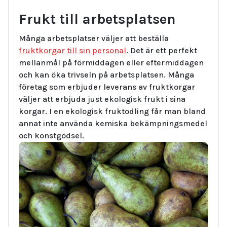
Frukt till arbetsplatsen
Många arbetsplatser väljer att beställa
fruktkorgar till sin personal
. Det är ett perfekt
mellanmål på förmiddagen eller eftermiddagen
och kan öka trivseln på arbetsplatsen. Många
företag som erbjuder leverans av fruktkorgar
väljer att erbjuda just ekologisk frukt i sina
korgar. I en ekologisk fruktodling får man bland
annat inte använda kemiska bekämpningsmedel
och konstgödsel.