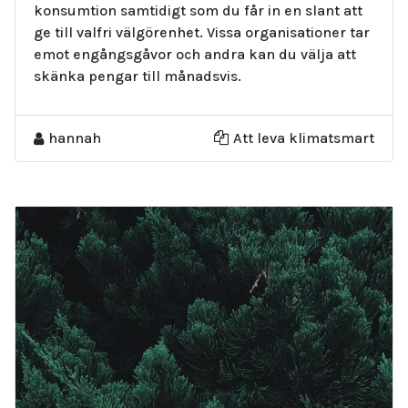
konsumtion samtidigt som du får in en slant att
ge till valfri välgörenhet. Vissa organisationer tar
emot engångsgåvor och andra kan du välja att
skänka pengar till månadsvis.
hannah
Att leva klimatsmart