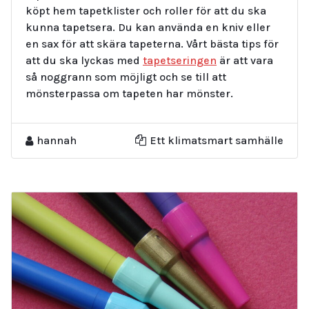
köpt hem tapetklister och roller för att du ska
kunna tapetsera. Du kan använda en kniv eller
en sax för att skära tapeterna. Vårt bästa tips för
att du ska lyckas med
tapetseringen
är att vara
så noggrann som möjligt och se till att
mönsterpassa om tapeten har mönster.
hannah
Ett klimatsmart samhälle