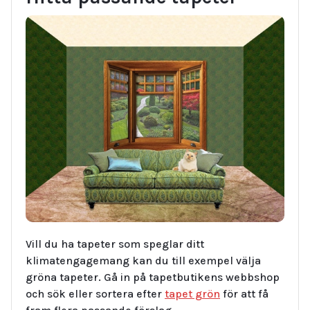
Vill du ha tapeter som speglar ditt
klimatengagemang kan du till exempel välja
gröna tapeter. Gå in på tapetbutikens webbshop
och sök eller sortera efter
tapet grön
för att få