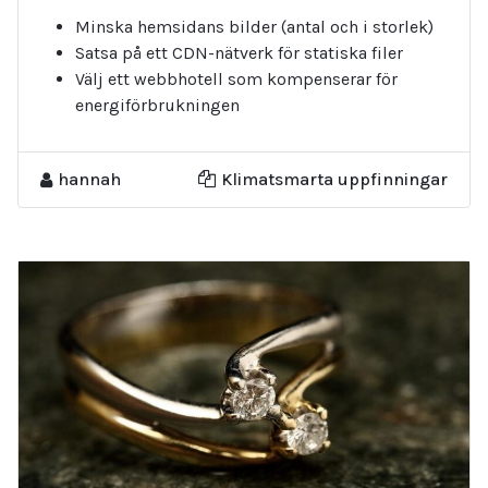
Minska hemsidans bilder (antal och i storlek)
Satsa på ett CDN-nätverk för statiska filer
Välj ett webbhotell som kompenserar för
energiförbrukningen
hannah
Klimatsmarta uppfinningar