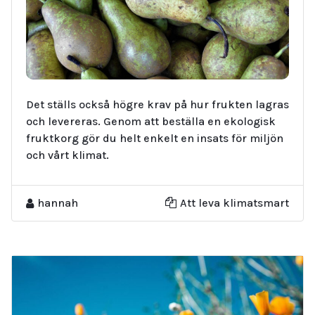
Det ställs också högre krav på hur frukten lagras
och levereras. Genom att beställa en ekologisk
fruktkorg gör du helt enkelt en insats för miljön
och vårt klimat.
hannah
Att leva klimatsmart