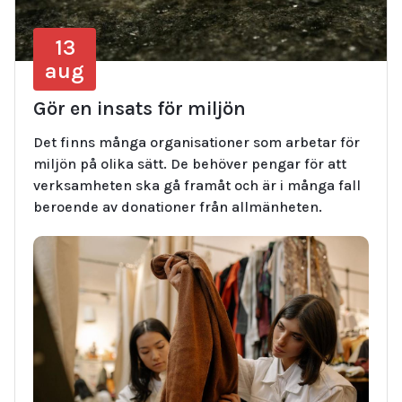
13
aug
Gör en insats för miljön
Det finns många organisationer som arbetar för
miljön på olika sätt. De behöver pengar för att
verksamheten ska gå framåt och är i många fall
beroende av donationer från allmänheten.