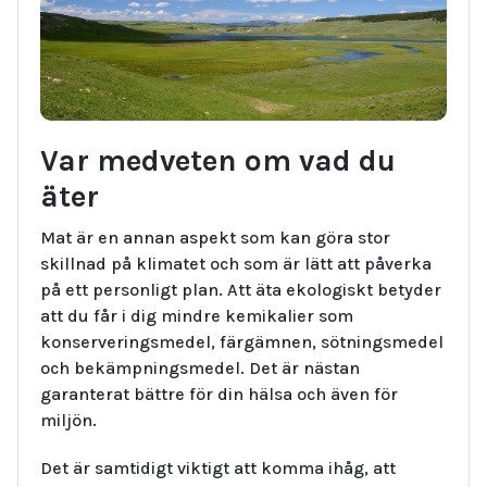
Var medveten om vad du
äter
Mat är en annan aspekt som kan göra stor
skillnad på klimatet och som är lätt att påverka
på ett personligt plan. Att äta ekologiskt betyder
att du får i dig mindre kemikalier som
konserveringsmedel, färgämnen, sötningsmedel
och bekämpningsmedel. Det är nästan
garanterat bättre för din hälsa och även för
miljön.
Det är samtidigt viktigt att komma ihåg, att