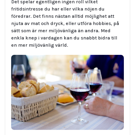
Det spelar egentligen ingen roll vilket
fritidsintresse du har eller vilka nöjen du
föredrar. Det finns nästan alltid möjlighet att
njuta av mat och dryck, eller utföra hobbies, på
sätt som är mer miljövänliga än andra. Med
enkla knep i vardagen kan du snabbt bidra till
en mer miljövänlig värld.