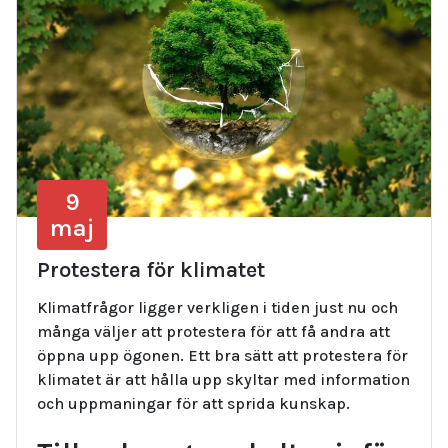
9
maj
Protestera för klimatet
Klimatfrågor ligger verkligen i tiden just nu och
många väljer att protestera för att få andra att
öppna upp ögonen. Ett bra sätt att protestera för
klimatet är att hålla upp skyltar med information
och uppmaningar för att sprida kunskap.