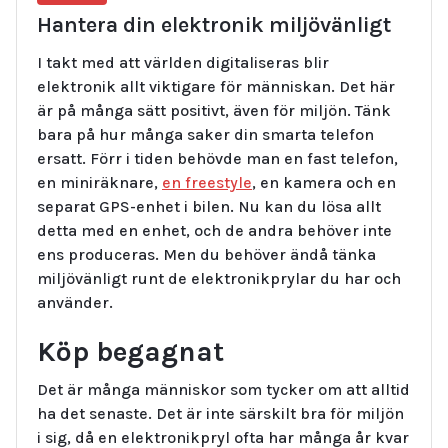
Hantera din elektronik miljövänligt
I takt med att världen digitaliseras blir
elektronik allt viktigare för människan. Det här
är på många sätt positivt, även för miljön. Tänk
bara på hur många saker din smarta telefon
ersatt. Förr i tiden behövde man en fast telefon,
en miniräknare,
en freestyle
, en kamera och en
separat GPS-enhet i bilen. Nu kan du lösa allt
detta med en enhet, och de andra behöver inte
ens produceras. Men du behöver ändå tänka
miljövänligt runt de elektronikprylar du har och
använder.
Köp begagnat
Det är många människor som tycker om att alltid
ha det senaste. Det är inte särskilt bra för miljön
i sig, då en elektronikpryl ofta har många år kvar