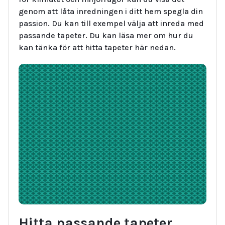
genom att låta inredningen i ditt hem spegla din
passion. Du kan till exempel välja att inreda med
passande tapeter. Du kan läsa mer om hur du
kan tänka för att hitta tapeter här nedan.
Hitta passande tapeter