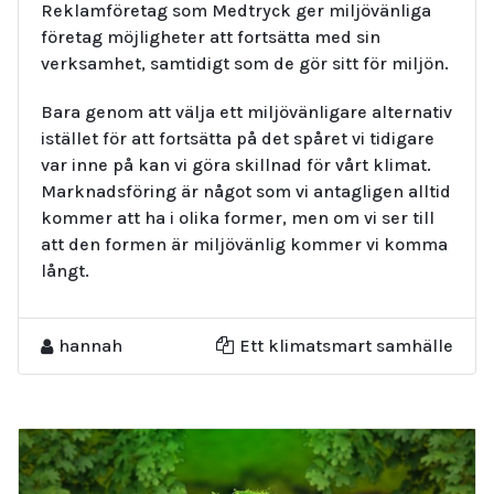
Reklamföretag som Medtryck ger miljövänliga
företag möjligheter att fortsätta med sin
verksamhet, samtidigt som de gör sitt för miljön.
Bara genom att välja ett miljövänligare alternativ
istället för att fortsätta på det spåret vi tidigare
var inne på kan vi göra skillnad för vårt klimat.
Marknadsföring är något som vi antagligen alltid
kommer att ha i olika former, men om vi ser till
att den formen är miljövänlig kommer vi komma
långt.
hannah
Ett klimatsmart samhälle