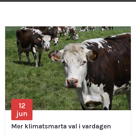
12
jun
Mer klimatsmarta val i vardagen