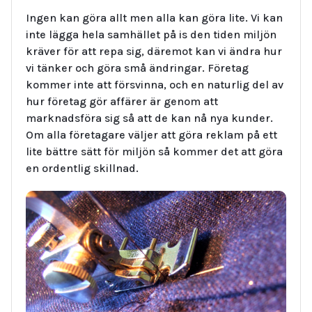
Ingen kan göra allt men alla kan göra lite. Vi kan
inte lägga hela samhället på is den tiden miljön
kräver för att repa sig, däremot kan vi ändra hur
vi tänker och göra små ändringar. Företag
kommer inte att försvinna, och en naturlig del av
hur företag gör affärer är genom att
marknadsföra sig så att de kan nå nya kunder.
Om alla företagare väljer att göra reklam på ett
lite bättre sätt för miljön så kommer det att göra
en ordentlig skillnad.