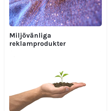
Miljövänliga
reklamprodukter