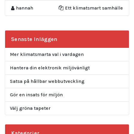
hannah
Ett klimatsmart samhälle
Senaste Inläggen
Mer klimatsmarta val i vardagen
Hantera din elektronik miljövänligt
Satsa på hållbar webbutveckling
Gör en insats för miljön
Välj gröna tapeter
Kategorier