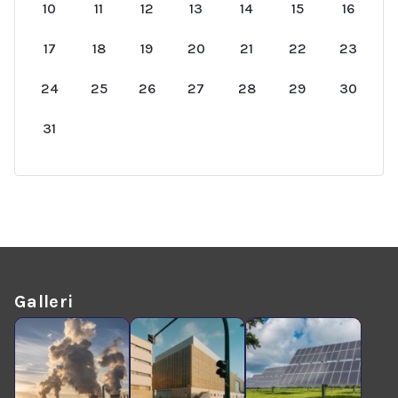
10
11
12
13
14
15
16
17
18
19
20
21
22
23
24
25
26
27
28
29
30
31
Galleri