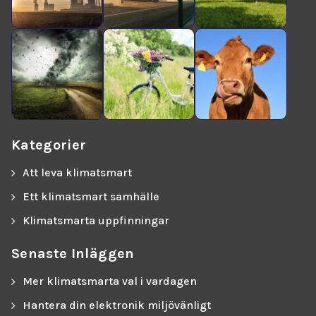
Kategorier
Att leva klimatsmart
Ett klimatsmart samhälle
Klimatsmarta uppfinningar
Senaste Inläggen
Mer klimatsmarta val i vardagen
Hantera din elektronik miljövänligt